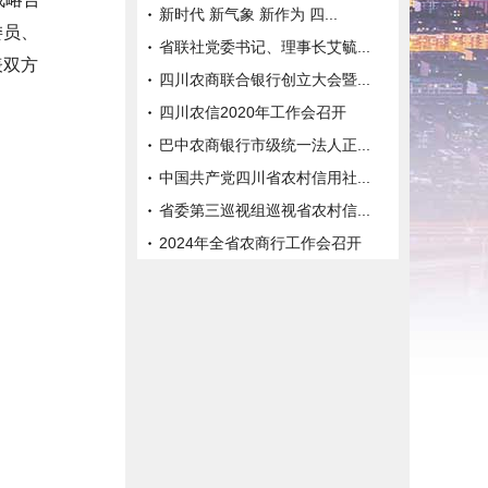
新时代 新气象 新作为 四...
委员、
省联社党委书记、理事长艾毓...
表双方
四川农商联合银行创立大会暨...
四川农信2020年工作会召开
巴中农商银行市级统一法人正...
中国共产党四川省农村信用社...
省委第三巡视组巡视省农村信...
2024年全省农商行工作会召开