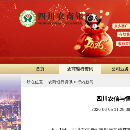
首页
农商银行资讯
公司业务
所在位置：
农商银行资讯
>
行内新闻
四川农信与
2020-06-05 11
6月1日，
四川农信
与恒丰银行在成都