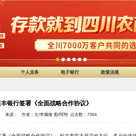
个人业务
电子银行
政策法规
恒丰银行签署《全面战略合作协议》
:28:39 来源： 作者：文/李佩臻 图/阿翔 点击数：
7004
签署《全面战略合作协议》，标志着双方开启全方位、多元化的