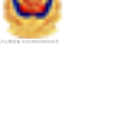
川公网安备 51019002000105号